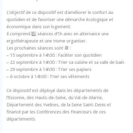
L’objectif de ce dispositif est d’améliorer le confort au
quotidien et de favoriser une démarche écologique et
économique dans son logement.
Il comprend 5️⃣ séances d’1h avec en alternance une
ergothérapeute et une Home organiser.
Les prochaines séances sont 📆 :
– 15 septembre à 14h30 : Faciliter son quotidien
– 22 septembre à 14h30 : Trier sa cuisine et sa salle de bain
– 29 septembre à 14h30 : Trier ses papiers
– 6 octobre à 14h30 : Trier ses vêtements
Ce dispositif est déployé dans les
d
épartements de
l’Essonne, des Hauts-de-Seine,
du Val-de-Marne,
Département des Yvelines, de la Seine Saint-Denis et
financé par les Conférences des Financeurs de ces
départements.