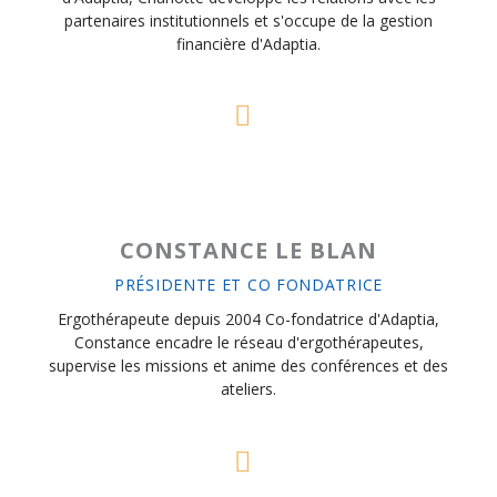
partenaires institutionnels et s'occupe de la gestion
financière d'Adaptia.
CONSTANCE LE BLAN
PRÉSIDENTE ET CO FONDATRICE
Ergothérapeute depuis 2004 Co-fondatrice d'Adaptia,
Constance encadre le réseau d'ergothérapeutes,
supervise les missions et anime des conférences et des
ateliers.