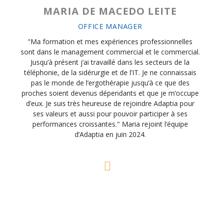
MARIA DE MACEDO LEITE
OFFICE MANAGER
"Ma formation et mes expériences professionnelles
sont dans le management commercial et le commercial.
Jusqu’à présent j’ai travaillé dans les secteurs de la
téléphonie, de la sidérurgie et de l’IT. Je ne connaissais
pas le monde de l’ergothérapie jusqu’à ce que des
proches soient devenus dépendants et que je m’occupe
d’eux. Je suis très heureuse de rejoindre Adaptia pour
ses valeurs et aussi pour pouvoir participer à ses
performances croissantes." Maria rejoint l’équipe
d’Adaptia en juin 2024.