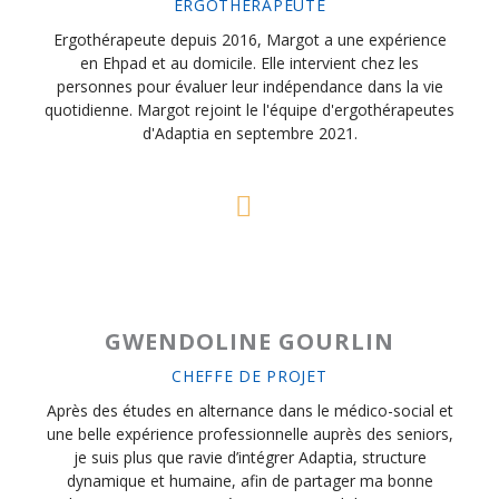
ERGOTHÉRAPEUTE
Ergothérapeute depuis 2016, Margot a une expérience
en Ehpad et au domicile. Elle intervient chez les
personnes pour évaluer leur indépendance dans la vie
quotidienne. Margot rejoint le l'équipe d'ergothérapeutes
d'Adaptia en septembre 2021.
GWENDOLINE GOURLIN
CHEFFE DE PROJET
Après des études en alternance dans le médico-social et
une belle expérience professionnelle auprès des seniors,
je suis plus que ravie d’intégrer Adaptia, structure
dynamique et humaine, afin de partager ma bonne