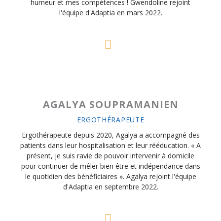
humeur et mes compétences ! Gwendoline rejoint
l'équipe d'Adaptia en mars 2022.
AGALYA SOUPRAMANIEN
ERGOTHÉRAPEUTE
Ergothérapeute depuis 2020, Agalya a accompagné des
patients dans leur hospitalisation et leur rééducation. « A
présent, je suis ravie de pouvoir intervenir à domicile
pour continuer de mêler bien être et indépendance dans
le quotidien des bénéficiaires ». Agalya rejoint l'équipe
d'Adaptia en septembre 2022.