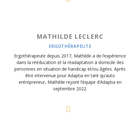
MATHILDE LECLERC
ERGOTHÉRAPEUTE
Ergothérapeute depuis 2017, Mathilde a de l’expérience
dans la rééducation et la réadaptation à domicile des
personnes en situation de handicap et/ou âgées. Après
être intervenue pour Adaptia en tant qu’auto
entrepreneur, Mathilde rejoint l’équipe d’Adaptia en
septembre 2022.