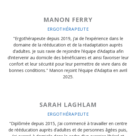
MANON FERRY
ERGOTHÉRAPEUTE
"Ergothérapeute depuis 2019, j’ai de l’expérience dans le
domaine de la rééducation et de la réadaptation auprès
d’adultes. Je suis ravie de rejoindre l’équipe d’Adaptia afin
d’intervenir au domicile des bénéficiaires et ainsi favoriser leur
confort et leur sécurité pour leur permettre de vivre dans de
bonnes conditions." Manon rejoint l’équipe d’Adaptia en avril
2025.
SARAH LAGHLAM
ERGOTHÉRAPEUTE
"Diplômée depuis 2015, j’ai commencé à travailler en centre
de rééducation auprès d’adultes et de personnes âgées puis,