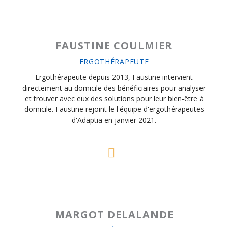
FAUSTINE COULMIER
ERGOTHÉRAPEUTE
Ergothérapeute depuis 2013, Faustine intervient
directement au domicile des bénéficiaires pour analyser
et trouver avec eux des solutions pour leur bien-être à
domicile. Faustine rejoint le l'équipe d'ergothérapeutes
d'Adaptia en janvier 2021.
MARGOT DELALANDE