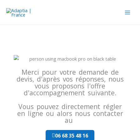
Aller
au
contenu
Merci pour votre demande de
devis, d'après vos réponses, nous
vous proposons l'offre
d'accompagnement suivante.
Vous pouvez directement régler
en ligne ou alors nous contacter
au ​​
06 68 35 48 16