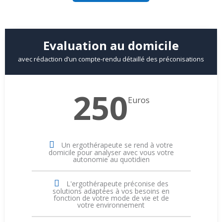
Evaluation au domicile
avec rédaction d’un compte-rendu détaillé des préconisations
250
Euros
Un ergothérapeute se rend à votre
domicile pour analyser avec vous votre
autonomie au quotidien
L'ergothérapeute préconise des
solutions adaptées à vos besoins en
fonction de votre mode de vie et de
votre environnement