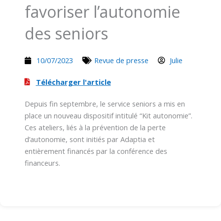
favoriser l’autonomie
des seniors
10/07/2023
Revue de presse
Julie
Télécharger l'article
Depuis fin septembre, le service seniors a mis en
place un nouveau dispositif intitulé “Kit autonomie”.
Ces ateliers, liés à la prévention de la perte
d’autonomie, sont initiés par Adaptia et
entièrement financés par la conférence des
financeurs.