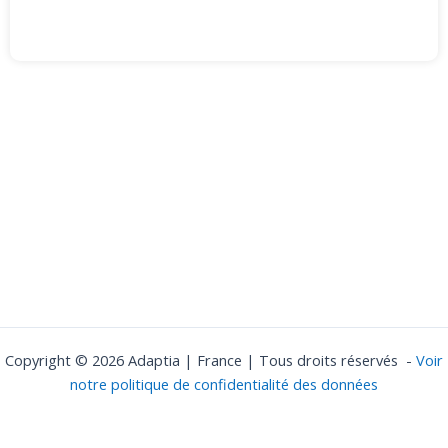
Copyright © 2026 Adaptia | France | Tous droits réservés -
Voir
notre politique de confidentialité des données