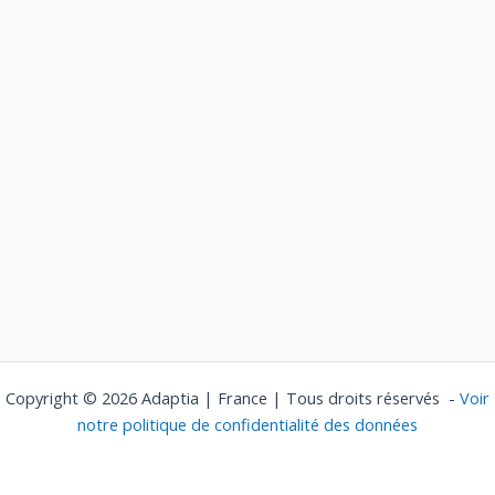
Copyright © 2026 Adaptia | France | Tous droits réservés -
Voir
notre politique de confidentialité des données